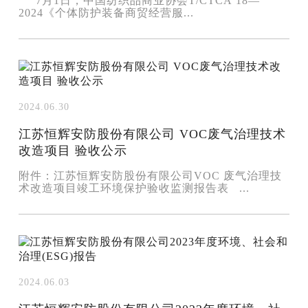
7月1日，中国纺织品商业协会T/CTCA 18—
2024《个体防护装备商贸经营服...
2024.06.30
江苏恒辉安防股份有限公司 VOC废气治理技术
改造项目 验收公示
附件：江苏恒辉安防股份有限公司VOC 废气治理技
术改造项目竣工环境保护验收监测报告表 ...
2024.06.03