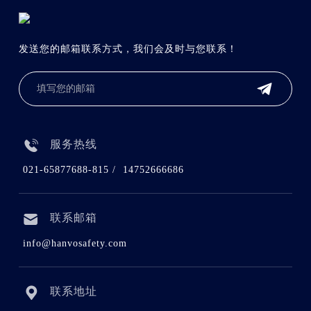
发送您的邮箱联系方式，我们会及时与您联系！

服务热线
021-65877688-815 / 14752666686
联系邮箱
info@hanvosafety.com
联系地址