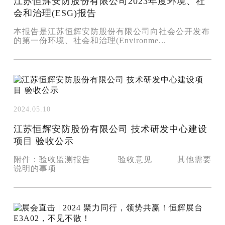
江苏恒辉安防股份有限公司2023年度环境、社
会和治理(ESG)报告
本报告是江苏恒辉安防股份有限公司向社会公开发布
的第一份环境、社会和治理(Environme...
2024.05.10
江苏恒辉安防股份有限公司 技术研发中心建设
项目 验收公示
附件：验收监测报告 验收意见 其他需要
说明的事项