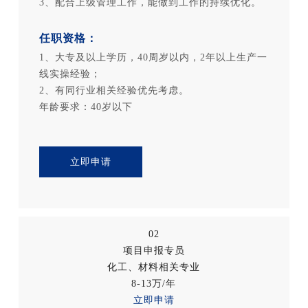
3、配合上级管理工作，能做到工作的持续优化。
任职资格：
1、大专及以上学历，40周岁以内，2年以上生产一
线实操经验；
2、有同行业相关经验优先考虑。
年龄要求：40岁以下
立即申请
02
项目申报专员
化工、材料相关专业
8-13万/年
立即申请