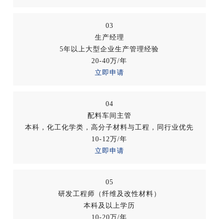
03
生产经理
5年以上大型企业生产管理经验
20-40万/年
立即申请
04
配料车间主管
本科，化工化学类，高分子材料与工程，同行业优先
10-12万/年
立即申请
05
研发工程师（纤维及改性材料）
本科及以上学历
10-20万/年