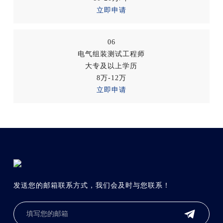
立即申请
06
电气组装测试工程师
大专及以上学历
8万-12万
立即申请
发送您的邮箱联系方式，我们会及时与您联系！
