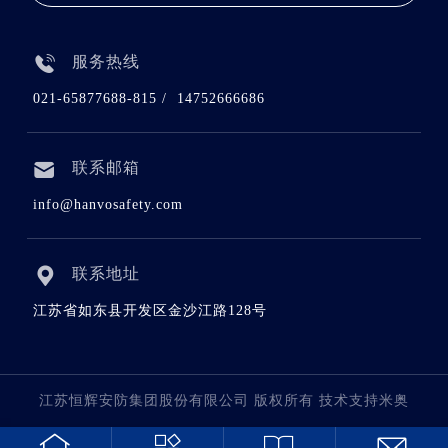
服务热线
021-65877688-815 / 14752666686
联系邮箱
info@hanvosafety.com
联系地址
江苏省如东县开发区金沙江路128号
江苏恒辉安防集团股份有限公司 版权所有 技术支持米奥



