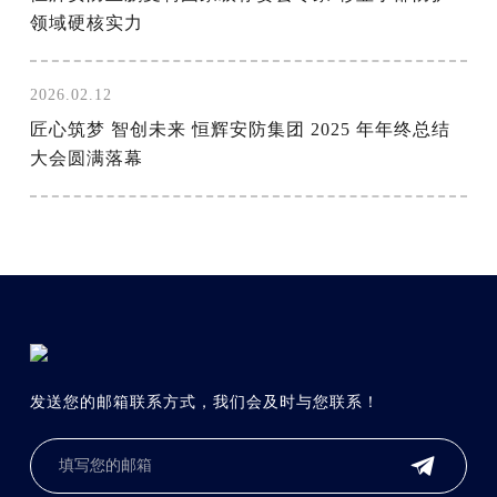
领域硬核实力
2026.02.12
匠心筑梦 智创未来 恒辉安防集团 2025 年年终总结
大会圆满落幕
发送您的邮箱联系方式，我们会及时与您联系！
