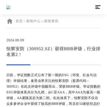

首页
>
新闻中心
>
新闻资讯
2024.08.09
恒辉安防（300952.SZ）获得BBB评级，行业排
名第2 !
日前，华证指数正式公布了新一期的ESG（环境、社会与治
理）评级结果，备受业界关注的恒辉安防（股票代码：
300952）在此次评级中脱颖而出，荣获BBB评级。华证指数的
ESG评级体系共分为九档，从C至AAA，其中AAA为最高一级
评级，AA紧随其后为第二档。在此体系下，恒辉安防不仅在
众多参评企业中获得了较高的BBB评级，而且在54家纺织品行