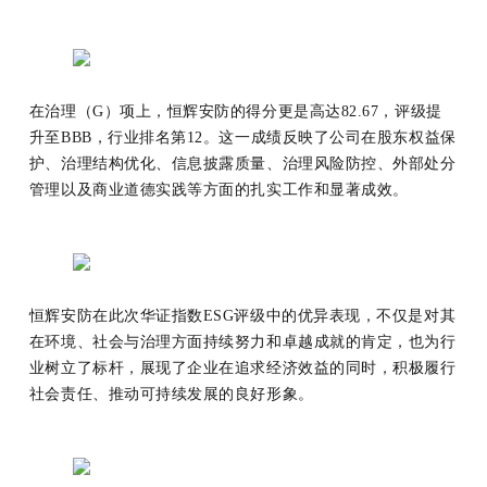
在治理（G）项上，恒辉安防的得分更是高达82.67，评级提
升至BBB，行业排名第12。这一成绩反映了公司在股东权益保
护、治理结构优化、信息披露质量、治理风险防控、外部处分
管理以及商业道德实践等方面的扎实工作和显著成效。
恒辉安防在此次华证指数ESG评级中的优异表现，不仅是对其
在环境、社会与治理方面持续努力和卓越成就的肯定，也为行
业树立了标杆，展现了企业在追求经济效益的同时，积极履行
社会责任、推动可持续发展的良好形象。