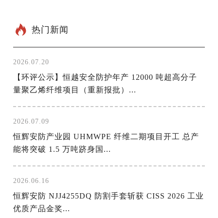
热门新闻
2026.07.20
【环评公示】恒越安全防护年产 12000 吨超高分子
量聚乙烯纤维项目（重新报批）...
2026.07.09
恒辉安防产业园 UHMWPE 纤维二期项目开工 总产
能将突破 1.5 万吨跻身国...
2026.06.16
恒辉安防 NJJ4255DQ 防割手套斩获 CISS 2026 工业
优质产品金奖...