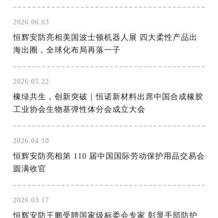
2026.06.03
恒辉安防亮相美国波士顿机器人展 四大柔性产品出
海出圈，全球化布局再落一子
2026.05.22
橡绿共生，创新突破｜恒诺新材料出席中国合成橡胶
工业协会生物基弹性体分会成立大会
2026.04.10
恒辉安防亮相第 110 届中国国际劳动保护用品交易会
圆满收官
2026.03.17
恒辉安防王鹏受聘国家级标委会专家 彰显手部防护