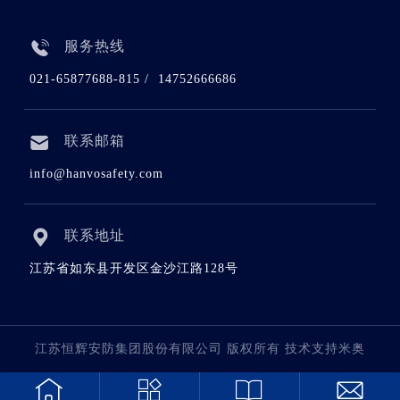
服务热线
021-65877688-815 / 14752666686
联系邮箱
info@hanvosafety.com
联系地址
江苏省如东县开发区金沙江路128号
江苏恒辉安防集团股份有限公司 版权所有 技术支持米奥



