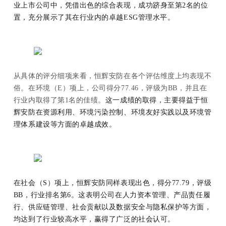
业上市公司中，凭借出色的综合表现，成功跻身至第2名的位
置，充分展示了其在行业内的卓越ESG管理水平。
从具体的评分细项来看，恒辉安防在各个评估维度上均表现不
俗。在环境（E）项上，公司得分77.46，评级为BB，并且在
行业内取得了第1名的佳绩。
这一成绩的取得，主要得益于恒
辉安防在资源利用、环境污染控制、环境友好实践以及环境管
理体系建设等方面的卓越成效。
在社会（S）项上，恒辉安防同样表现出色，得分77.79，评级
BB，行业排名第6。这表明公司在人力资本管理、产品责任履
行、供应链管理、社会贡献以及数据安全与隐私保护等方面，
均达到了行业较高水平，赢得了广泛的社会认可。