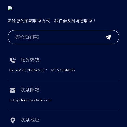
发送您的邮箱联系方式，我们会及时与您联系！

服务热线
021-65877688-815 / 14752666686
联系邮箱
info@hanvosafety.com
联系地址