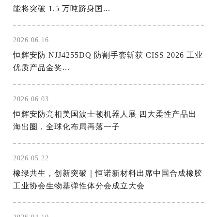
能将突破 1.5 万吨跻身国...
2026.06.16
恒辉安防 NJJ4255DQ 防割手套斩获 CISS 2026 工业
优质产品金奖...
2026.06.03
恒辉安防亮相美国波士顿机器人展 四大柔性产品出
海出圈，全球化布局再落一子
2026.05.22
橡绿共生，创新突破｜恒诺新材料出席中国合成橡胶
工业协会生物基弹性体分会成立大会