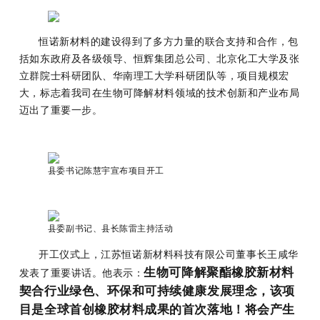
恒诺新材料的建设得到了多方力量的联合支持和合作，包
括如东政府及各级领导、恒辉集团总公司、北京化工大学及张
立群院士科研团队、华南理工大学科研团队等，项目规模宏
大，标志着我司在生物可降解材料领域的技术创新和产业布局
迈出了重要一步。
县委书记陈慧宇宣布项目开工
县委副书记、县长陈雷主持活动
开工仪式上，江苏恒诺新材料科技有限公司董事长王咸华
生物可降解聚酯橡胶新材料
发表了重要讲话。他表示：
契合行业绿色、环保和可持续健康发展理念，该项
目是全球首创橡胶材料成果的首次落地！将会产生