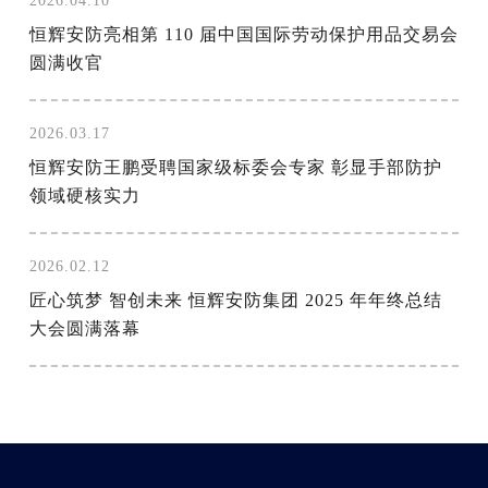
2026.04.10
恒辉安防亮相第 110 届中国国际劳动保护用品交易会
圆满收官
2026.03.17
恒辉安防王鹏受聘国家级标委会专家 彰显手部防护
领域硬核实力
2026.02.12
匠心筑梦 智创未来 恒辉安防集团 2025 年年终总结
大会圆满落幕