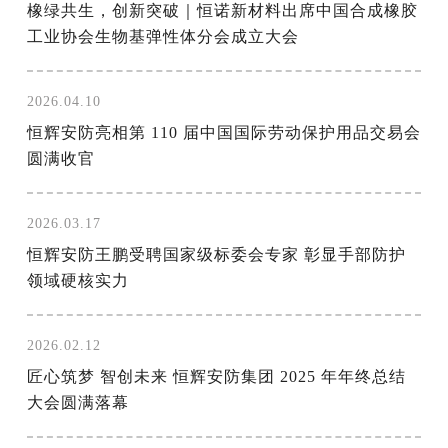
橡绿共生，创新突破｜恒诺新材料出席中国合成橡胶
工业协会生物基弹性体分会成立大会
2026.04.10
恒辉安防亮相第 110 届中国国际劳动保护用品交易会
圆满收官
2026.03.17
恒辉安防王鹏受聘国家级标委会专家 彰显手部防护
领域硬核实力
2026.02.12
匠心筑梦 智创未来 恒辉安防集团 2025 年年终总结
大会圆满落幕