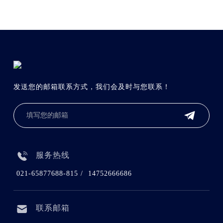
发送您的邮箱联系方式，我们会及时与您联系！

服务热线
021-65877688-815 / 14752666686
联系邮箱