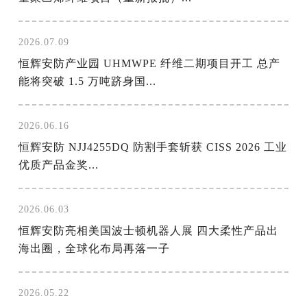
2026.07.09
恒辉安防产业园 UHMWPE 纤维二期项目开工 总产
能将突破 1.5 万吨跻身国...
2026.06.16
恒辉安防 NJJ4255DQ 防割手套斩获 CISS 2026 工业
优质产品金奖...
2026.06.03
恒辉安防亮相美国波士顿机器人展 四大柔性产品出
海出圈，全球化布局再落一子
2026.05.22