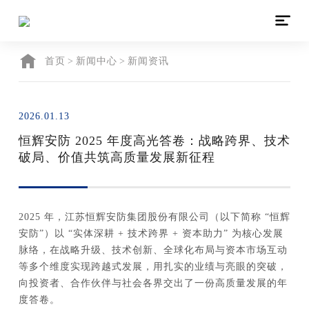

首页
>
新闻中心
>
新闻资讯
2026.01.13
恒辉安防 2025 年度高光答卷：战略跨界、技术
破局、价值共筑高质量发展新征程
2025 年，江苏恒辉安防集团股份有限公司（以下简称 “恒辉
安防”）以 “实体深耕 + 技术跨界 + 资本助力” 为核心发展
脉络，在战略升级、技术创新、全球化布局与资本市场互动
等多个维度实现跨越式发展，用扎实的业绩与亮眼的突破，
向投资者、合作伙伴与社会各界交出了一份高质量发展的年
度答卷。