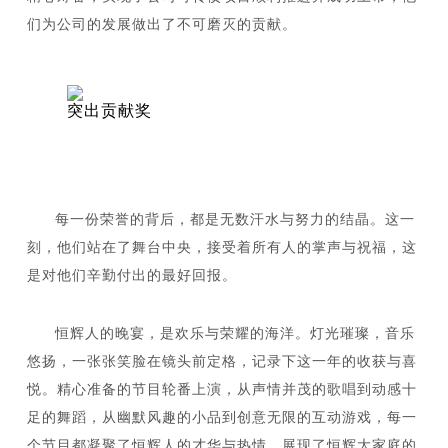
们为公司的发展做出了不可磨灭的贡献。
突出贡献奖
每一份荣誉的背后，都是无数汗水与努力的结晶。这一
刻，他们站在了舞台中央，接受着所有人的掌声与祝福，这
是对他们辛勤付出的最好回报。
恒辉人的晚宴，是欢乐与荣耀的海洋。灯光璀璨，音乐
悠扬，一张张笑脸在镜头前定格，记录下这一年的收获与喜
悦。精心准备的节目轮番上演，从声情并茂的歌唱到动感十
足的舞蹈，从幽默风趣的小品到创意无限的互动游戏，每一
个节目都凝聚了恒辉人的才华与热情，展现了恒辉大家庭的