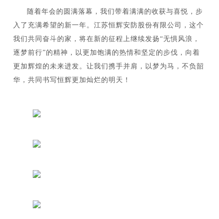
随着年会的圆满落幕，我们带着满满的收获与喜悦，步
入了充满希望的新一年。江苏恒辉安防股份有限公司，这个
我们共同奋斗的家，将在新的征程上继续发扬“无惧风浪，
逐梦前行”的精神，以更加饱满的热情和坚定的步伐，向着
更加辉煌的未来进发。让我们携手并肩，以梦为马，不负韶
华，共同书写恒辉更加灿烂的明天！