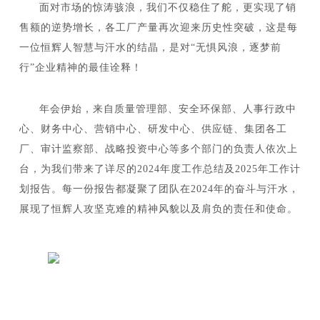
面对市场的惊涛骇浪，我们不仅稳住了舵，更实现了销
售额的逆势增长，各工厂产量再次迎来历史性突破，这是每
一位恒辉人智慧与汗水的结晶，是对“无惧风浪，逐梦前
行”企业精神的最佳诠释！
年会伊始，来自质量管理部、安全环保部、人事行政中
心、财务中心、营销中心、研发中心、供应链、集团各工
厂、审计监察部、战略投资中心等多个部门的负责人依次上
台，为我们带来了详尽的2024年度工作总结及2025年工作计
划报告。每一份报告都凝聚了团队在2024年的奋斗与汗水，
展现了恒辉人攻坚克难的精神风貌以及肩负的责任和使命。