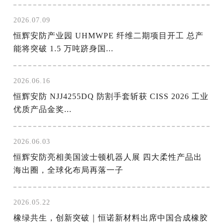
2026.07.09
恒辉安防产业园 UHMWPE 纤维二期项目开工 总产
能将突破 1.5 万吨跻身国...
2026.06.16
恒辉安防 NJJ4255DQ 防割手套斩获 CISS 2026 工业
优质产品金奖...
2026.06.03
恒辉安防亮相美国波士顿机器人展 四大柔性产品出
海出圈，全球化布局再落一子
2026.05.22
橡绿共生，创新突破｜恒诺新材料出席中国合成橡胶