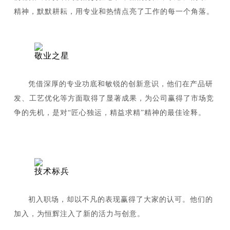
精神，默默耕耘，用专业和热情点亮了工作的每一个角落。
敬业之星
凭借深厚的专业功底和敏锐的创新意识，他们在产品研
发、工艺优化等方面取得了显著成果，为公司赢得了市场竞
争的先机，是对“匠心独运，精益求精”精神的最佳诠释。
技术标兵
初入职场，却以不凡的表现赢得了大家的认可。他们的
加入，为恒辉注入了新的活力与创意。