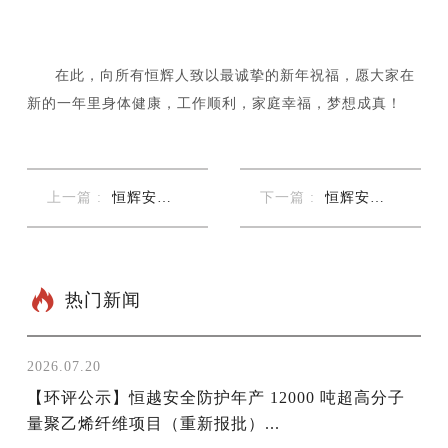
在此，向所有恒辉人致以最诚挚的新年祝福，愿大家在
新的一年里身体健康，工作顺利，家庭幸福，梦想成真！
上一篇 :
恒辉安
下一篇 :
恒辉安
防“江苏
防“江苏
精...
精...
热门新闻
2026.07.20
【环评公示】恒越安全防护年产 12000 吨超高分子
量聚乙烯纤维项目（重新报批）...