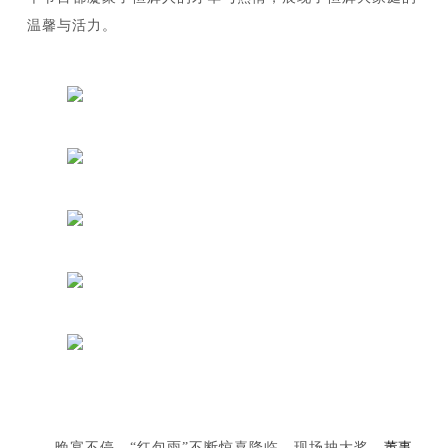
温馨与活力。
晚宴不停，“红包雨”不断惊喜降临。现场抽大奖，
董事