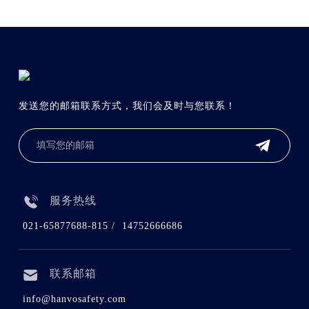
发送您的邮箱联系方式，我们会及时与您联系！

服务热线
021-65877688-815 / 14752666686
联系邮箱
info@hanvosafety.com