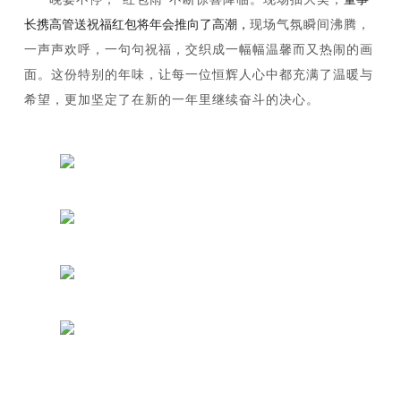
长携高管送祝福红包将年会推向了高潮，
现场气氛瞬间沸腾，
一声声欢呼，一句句祝福，交织成一幅幅温馨而又热闹的画
面。这份特别的年味，让每一位恒辉人心中都充满了温暖与
希望，更加坚定了在新的一年里继续奋斗的决心。